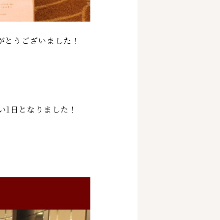
がとうございました！
い1日となりました！