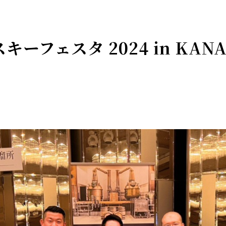
ーフェスタ 2024 in KAN