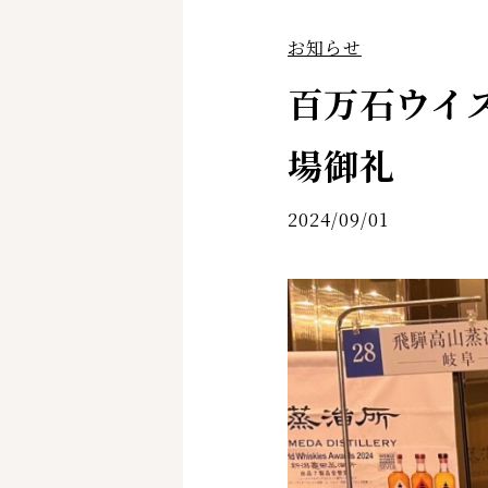
お知らせ
百万石ウイスキ
場御礼
2024/09/01