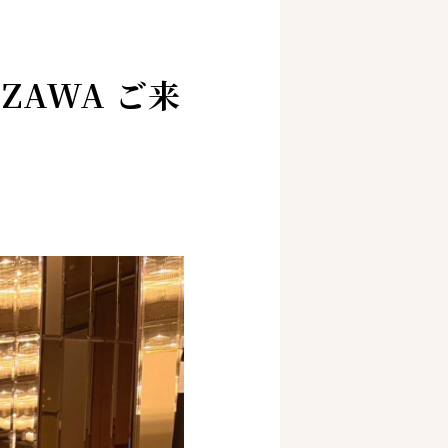
AZAWA ご来