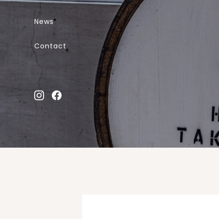
News
Contact