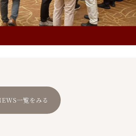
NEWS一覧をみる