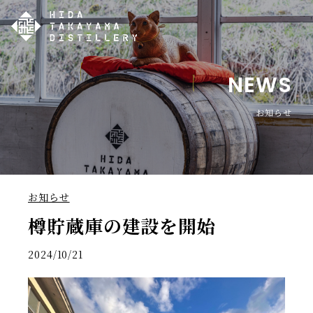
NEWS
お知らせ
お知らせ
樽貯蔵庫の建設を開始
2024/10/21