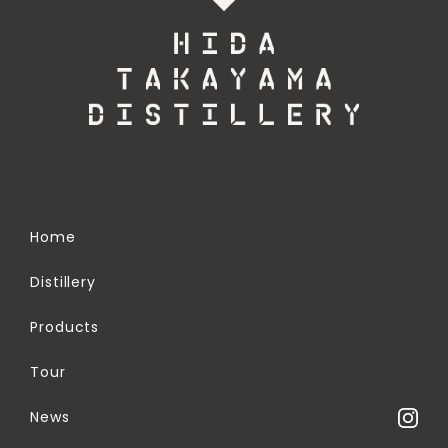
Home
Distillery
Products
Tour
News