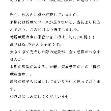
現在、校舎内に樽を貯蔵していますが、
来期には貯蔵スペースが足りないと、当初より見込
んでおり、この10月より着工しました。
樽貯蔵用倉庫に保管できる樽は、約1,500樽！！
高さは8mを超える予定です。
大きすぎて完成した際の光景が、全く想像がつきま
せんが…
来期の製造が始まる、来春に完成予定のこの「樽貯
蔵用倉庫」。
建設の様子もお届けしてまいりたいと思っておりま
す。
ぜひお楽しみにしてくださいませ。