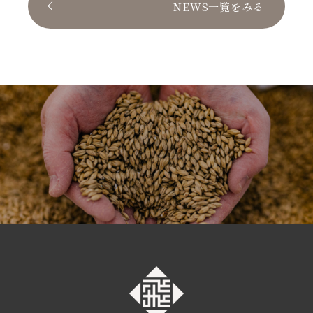
NEWS一覧をみる