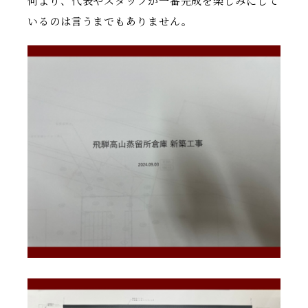
何より、代表やスタッフが一番完成を楽しみにして
いるのは言うまでもありません。