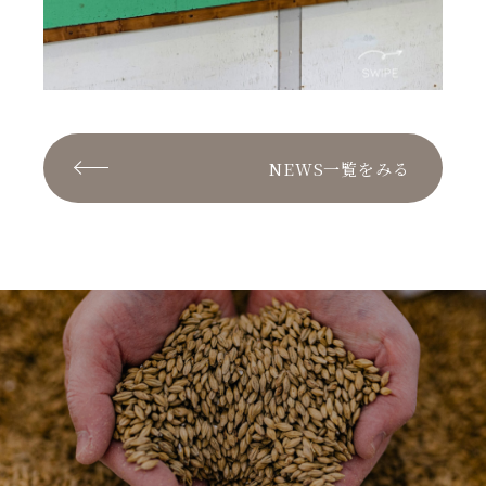
NEWS一覧をみる