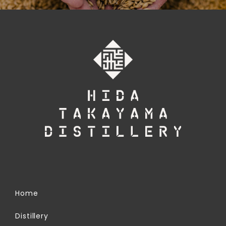
Home
Distillery