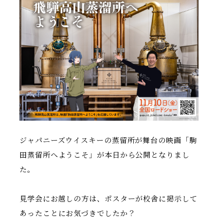
ジャパニーズウイスキーの蒸留所が舞台の映画「駒
田蒸留所へようこそ」が本日から公開となりまし
た。
見学会にお越しの方は、ポスターが校舎に掲示して
あったことにお気づきでしたか？