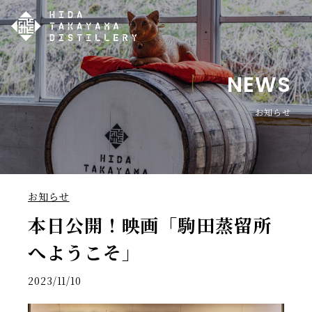
NEWS
お知らせ
お知らせ
本日公開！映画「駒田蒸留所
へようこそ」
2023/11/10