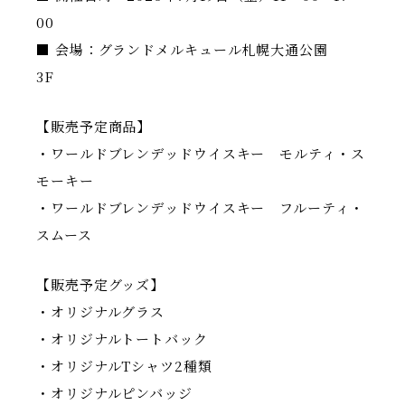
00
■ 会場：グランドメルキュール札幌大通公園
3F
【販売予定商品】
・ワールドブレンデッドウイスキー モルティ・ス
モーキー
・ワールドブレンデッドウイスキー フルーティ・
スムース
【販売予定グッズ】
・オリジナルグラス
・オリジナルトートバック
・オリジナルTシャツ2種類
・オリジナルピンバッジ