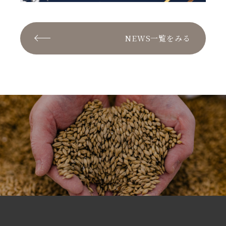
NEWS一覧をみる