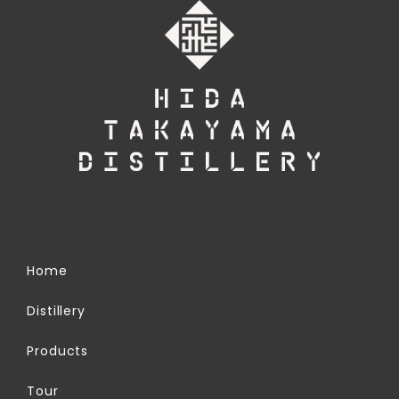
Home
Distillery
Products
Tour