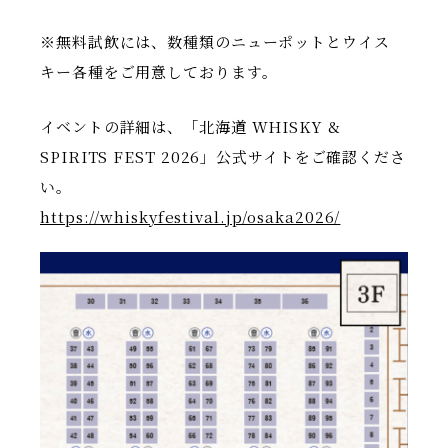
※無料試飲には、数種類のニューポットとウイス
キー各種をご用意しております。
イベントの詳細は、「北海道 WHISKY &
SPIRITS FEST 2026」公式サイトをご確認くださ
い。
https://whiskyfestival.jp/osaka2026/