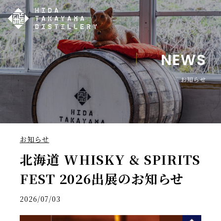
NEWS
お知らせ
お知らせ
北海道 WHISKY & SPIRITS
FEST 2026出展のお知らせ
2026/07/03