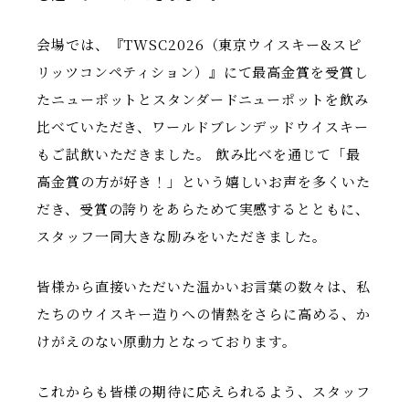
会場では、『TWSC2026（東京ウイスキー&スピ
リッツコンペティション）』にて最高金賞を受賞し
たニューポットとスタンダードニューポットを飲み
比べていただき、ワールドブレンデッドウイスキー
もご試飲いただきました。 飲み比べを通じて「最
高金賞の方が好き！」という嬉しいお声を多くいた
だき、受賞の誇りをあらためて実感するとともに、
スタッフ一同大きな励みをいただきました。
皆様から直接いただいた温かいお言葉の数々は、私
たちのウイスキー造りへの情熱をさらに高める、か
けがえのない原動力となっております。
これからも皆様の期待に応えられるよう、スタッフ