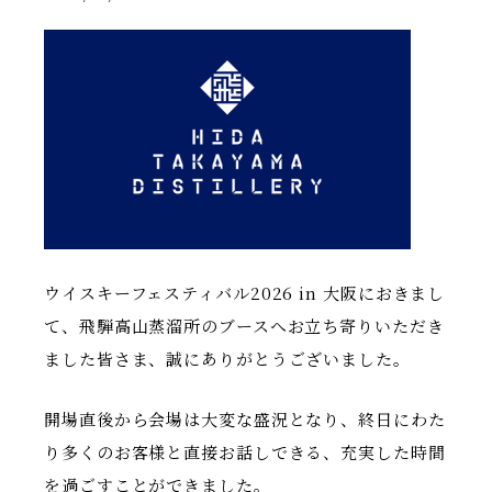
ウイスキーフェスティバル2026 in 大阪におきまし
て、飛騨高山蒸溜所のブースへお立ち寄りいただき
ました皆さま、誠にありがとうございました。
開場直後から会場は大変な盛況となり、終日にわた
り多くのお客様と直接お話しできる、充実した時間
を過ごすことができました。