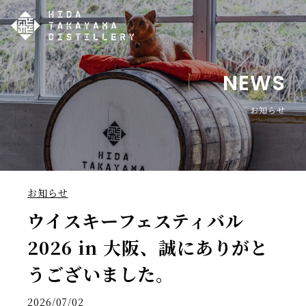
NEWS
お知らせ
お知らせ
ウイスキーフェスティバル
2026 in 大阪、誠にありがと
うございました。
2026/07/02