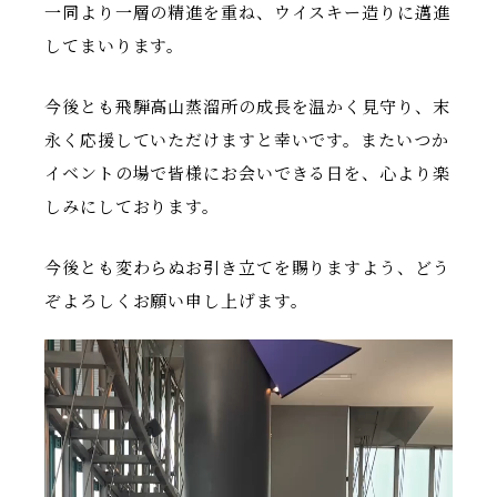
一同より一層の精進を重ね、ウイスキー造りに邁進
してまいります。
今後とも飛騨高山蒸溜所の成長を温かく見守り、末
永く応援していただけますと幸いです。またいつか
イベントの場で皆様にお会いできる日を、心より楽
しみにしております。
今後とも変わらぬお引き立てを賜りますよう、どう
ぞよろしくお願い申し上げます。