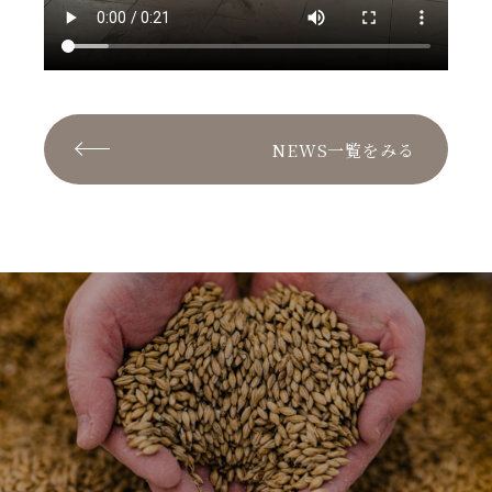
NEWS一覧をみる