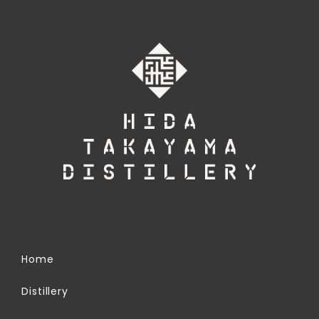
Home
Distillery